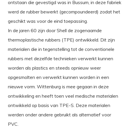
ontstaan die gevestigd was in Bussum, in deze fabriek
werd de rubber bewerkt (gecompoundeerd) zodat het
geschikt was voor de eind toepassing.
In de jaren 60 zijn door Shell de zogenaamde
thermoplastische rubbers (TPE) ontwikkeld. Dit zijn
materialen die in tegenstelling tot de conventionele
rubbers met dezelfde technieken verwerkt kunnen
worden als plastics en steeds opnieuw weer
opgesmolten en verwerkt kunnen worden in een
nieuwe vorm. Wittenburg is mee gegaan in deze
ontwikkeling en heeft toen veel medische materialen
ontwikkeld op basis van TPE-S. Deze materialen
werden onder andere gebruikt als alternatief voor
PVC.