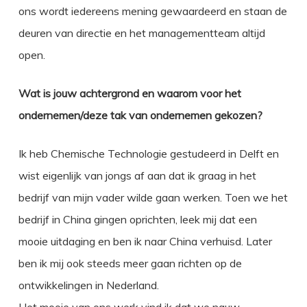
ons wordt iedereens mening gewaardeerd en staan de
deuren van directie en het managementteam altijd
open.
Wat is jouw achtergrond en waarom voor het
ondernemen/deze tak van ondernemen gekozen?
Ik heb Chemische Technologie gestudeerd in Delft en
wist eigenlijk van jongs af aan dat ik graag in het
bedrijf van mijn vader wilde gaan werken. Toen we het
bedrijf in China gingen oprichten, leek mij dat een
mooie uitdaging en ben ik naar China verhuisd. Later
ben ik mij ook steeds meer gaan richten op de
ontwikkelingen in Nederland.