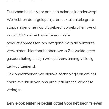
Duurzaamheid is voor ons een belangrijk onderwerp.
We hebben de afgelopen jaren ook al enkele grote
stappen genomen op dit gebied. Zo gebruiken we al
sinds 2011 de restwarmte van onze
productieprocessen om het gebouw in de winter te
verwarmen, hierdoor hebben we in Zeewolde geen
gasaansluiting en zijn we qua verwarming volledig
zelfvoorzienend.
Ook onderzoeken we nieuwe technologieën om het
energieverbruik van ons productieproces verder te
verlagen.
Ben je ook buiten je bedrijf actief voor het bedrijfsleven