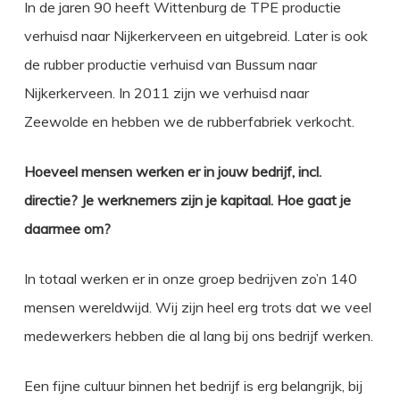
In de jaren 90 heeft Wittenburg de TPE productie
verhuisd naar Nijkerkerveen en uitgebreid. Later is ook
de rubber productie verhuisd van Bussum naar
Nijkerkerveen. In 2011 zijn we verhuisd naar
Zeewolde en hebben we de rubberfabriek verkocht.
Hoeveel mensen werken er in jouw bedrijf, incl.
directie? Je werknemers zijn je kapitaal. Hoe gaat je
daarmee om?
In totaal werken er in onze groep bedrijven zo’n 140
mensen wereldwijd. Wij zijn heel erg trots dat we veel
medewerkers hebben die al lang bij ons bedrijf werken.
Een fijne cultuur binnen het bedrijf is erg belangrijk, bij