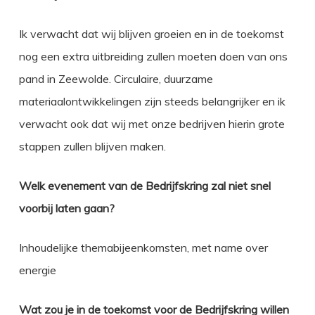
Ik verwacht dat wij blijven groeien en in de toekomst
nog een extra uitbreiding zullen moeten doen van ons
pand in Zeewolde. Circulaire, duurzame
materiaalontwikkelingen zijn steeds belangrijker en ik
verwacht ook dat wij met onze bedrijven hierin grote
stappen zullen blijven maken.
Welk evenement van de Bedrijfskring zal niet snel
voorbij laten gaan?
Inhoudelijke themabijeenkomsten, met name over
energie
Wat zou je in de toekomst voor de Bedrijfskring willen