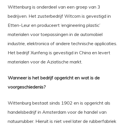
Wittenburg is onderdeel van een groep van 3
bedrijven. Het zusterbedrijf Witcom is gevestigd in
Etten-Leur en produceert ‘engineering plastic’
materialen voor toepassingen in de automobiel
industrie, elektronica of andere technische applicaties.
Het bedrijf Xunfeng is gevestigd in China en levert
materialen voor de Aziatische markt.
Wanneer is het bedrijf opgericht en wat is de
voorgeschiedenis?
Wittenburg bestaat sinds 1902 en is opgericht als
handelsbedrijf in Amsterdam voor de handel van
natuurrubber. Hieruit is niet veel later de rubberfabriek