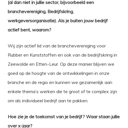
(al dan niet in jullie sector, bijvoorbeeld een
branchevereniging, Bedrijfskring,
werkgeversorganisatie). Als je buiten jouw bedrijf
actief bent, waarom?
Wij zijn actief lid van de branchevereniging voor
Rubber en Kunststoffen en ook van de bedrijfskring in
Zeewolde en Etten-Leur. Op deze manier blijven we
goed op de hoogte van de ontwikkelingen in onze
branche en de regio en kunnen we gezamenlijk aan
enkele thema’s werken die te groot of te complex zijn
om als individueel bedrijf aan te pakken.
Hoe zie je de toekomst van je bedrijf? Waar staan jullie
over x-jaar?