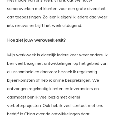
Het mooie van ons werk vind ik dat we nauw
samenwerken met klanten voor een grote diversiteit
aan toepassingen. Zo leer ik eigenlijk iedere dag weer
iets nieuws en blijft het werk uitdagend.
Hoe ziet jouw werkweek eruit?
Mijn werkweek is eigenlijk iedere keer weer anders. Ik
ben veel bezig met ontwikkelingen op het gebied van
duurzaamheid en daarvoor bezoek ik regelmatig
bijeenkomsten of heb ik online besprekingen. We
ontvangen regelmatig klanten en leveranciers en
daarnaast ben ik veel bezig met allerlei
verbeterprojecten. Ook heb ik veel contact met ons
bedrijf in China over de ontwikkelingen daar.