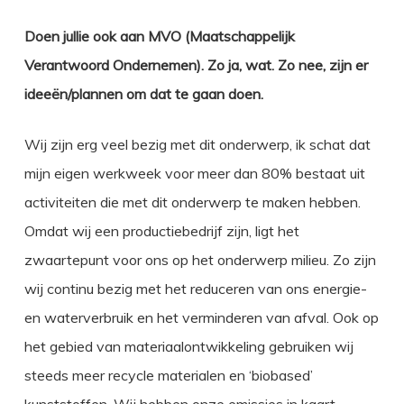
Doen jullie ook aan MVO (Maatschappelijk
Verantwoord Ondernemen). Zo ja, wat. Zo nee, zijn er
ideeën/plannen om dat te gaan doen.
Wij zijn erg veel bezig met dit onderwerp, ik schat dat
mijn eigen werkweek voor meer dan 80% bestaat uit
activiteiten die met dit onderwerp te maken hebben.
Omdat wij een productiebedrijf zijn, ligt het
zwaartepunt voor ons op het onderwerp milieu. Zo zijn
wij continu bezig met het reduceren van ons energie-
en waterverbruik en het verminderen van afval. Ook op
het gebied van materiaalontwikkeling gebruiken wij
steeds meer recycle materialen en ‘biobased’