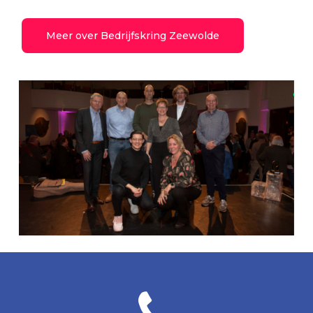
Meer over Bedrijfskring Zeewolde