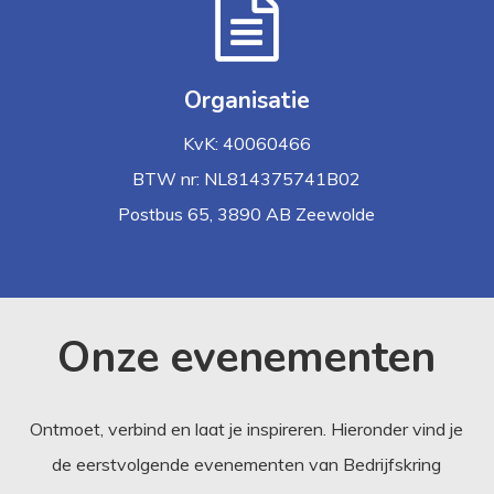
Organisatie
KvK: 40060466
BTW nr: NL814375741B02
Postbus 65, 3890 AB Zeewolde
Onze evenementen
Ontmoet, verbind en laat je inspireren. Hieronder vind je
de eerstvolgende evenementen van Bedrijfskring