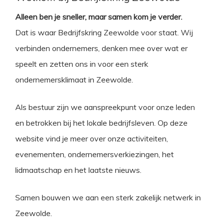
Alleen ben je sneller, maar samen kom je verder.
Dat is waar Bedrijfskring Zeewolde voor staat. Wij
verbinden ondernemers, denken mee over wat er
speelt en zetten ons in voor een sterk
ondernemersklimaat in Zeewolde.
Als bestuur zijn we aanspreekpunt voor onze leden
en betrokken bij het lokale bedrijfsleven. Op deze
website vind je meer over onze activiteiten,
evenementen, ondernemersverkiezingen, het
lidmaatschap en het laatste nieuws.
Samen bouwen we aan een sterk zakelijk netwerk in
Zeewolde.