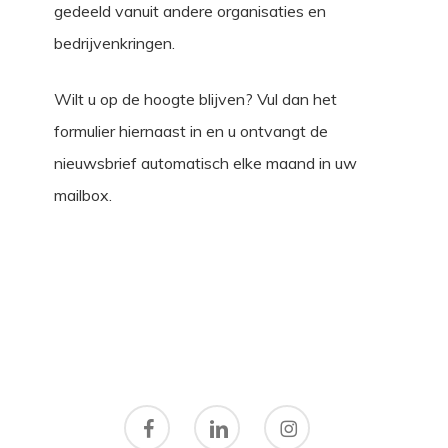
gedeeld vanuit andere organisaties en
bedrijvenkringen.
Wilt u op de hoogte blijven? Vul dan het
formulier hiernaast in en u ontvangt de
nieuwsbrief automatisch elke maand in uw
mailbox.
facebook
linkedin
instagram