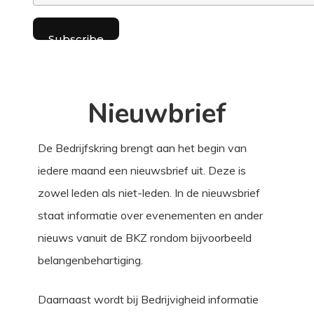
Nieuwbrief
De Bedrijfskring brengt aan het begin van
iedere maand een nieuwsbrief uit. Deze is
zowel leden als niet-leden. In de nieuwsbrief
staat informatie over evenementen en ander
nieuws vanuit de BKZ rondom bijvoorbeeld
belangenbehartiging.
Daarnaast wordt bij Bedrijvigheid informatie