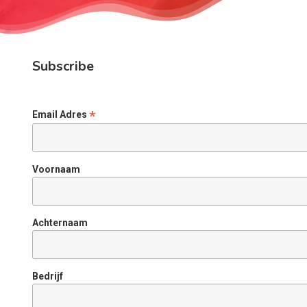
Subscribe
*
Email Adres
Voornaam
Achternaam
Bedrijf