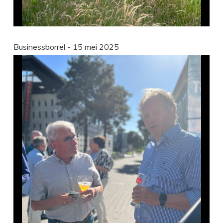
Businessborrel - 15 mei 2025