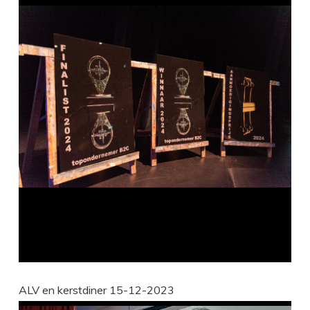
ALV en kerstdiner 15-12-2023