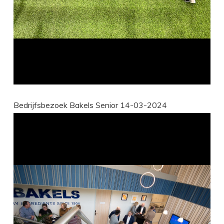
Bedrijfsbezoek Bakels Senior 14-03-2024