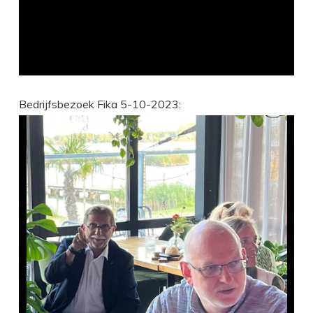
Bedrijfsbezoek Fika 5-10-2023: