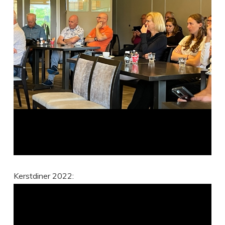
Kerstdiner 2022: