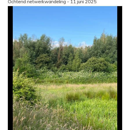
Ochtend netwerkwandeling - 11 juni 2025