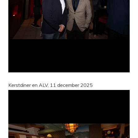
Kerstdiner en ALV, 11 december 2025