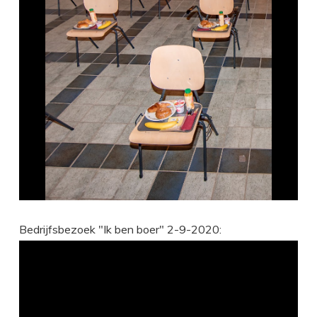
Bedrijfsbezoek "Ik ben boer" 2-9-2020: