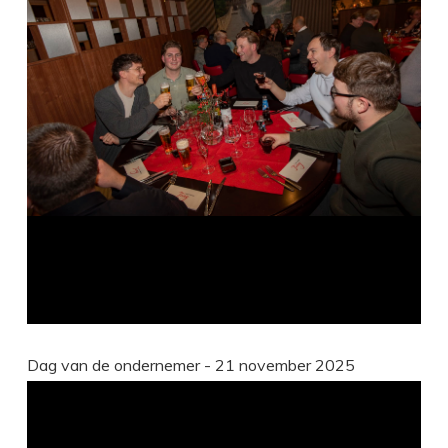
Dag van de ondernemer - 21 november 2025