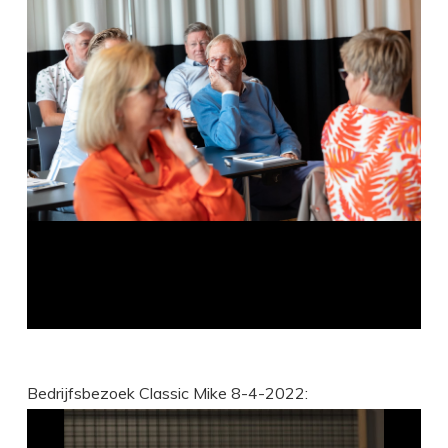
Bedrijfsbezoek Classic Mike 8-4-2022: