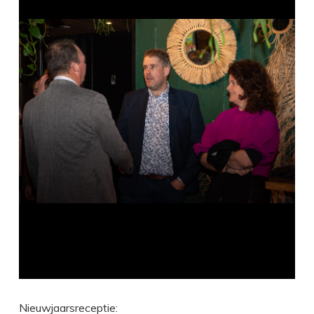
Nieuwjaarsreceptie: