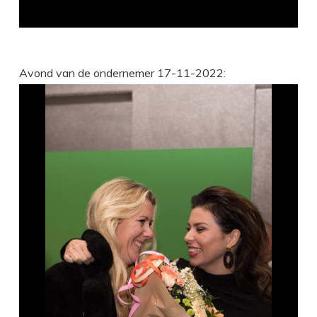
Avond van de ondernemer 17-11-2022: