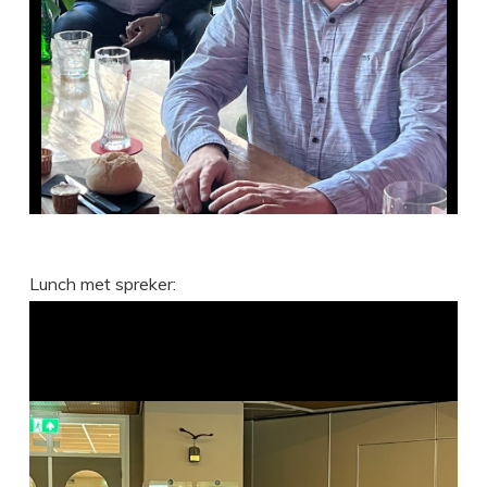
Lunch met spreker: