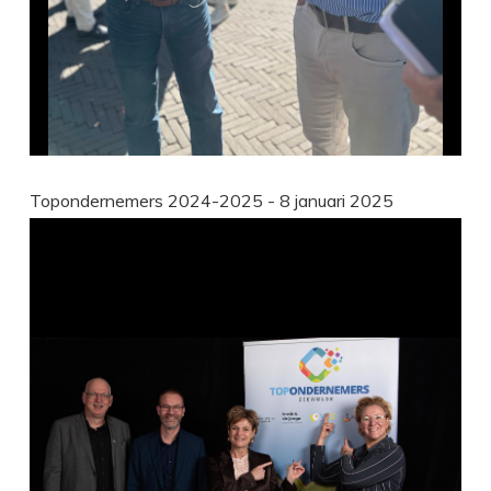
Topondernemers 2024-2025 - 8 januari 2025