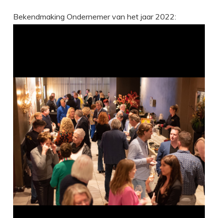
Bekendmaking Ondernemer van het jaar 2022: