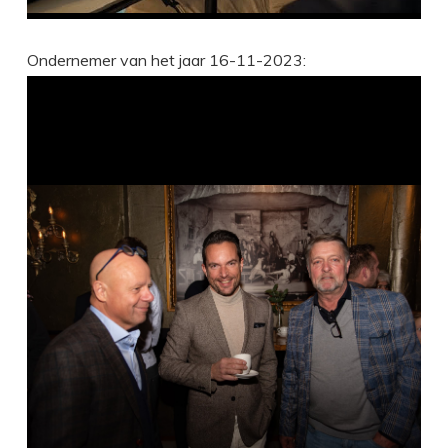
Ondernemer van het jaar 16-11-2023: