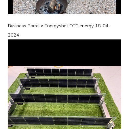
Business Borrel x Energyshot OTG.energy 18-04-
2024