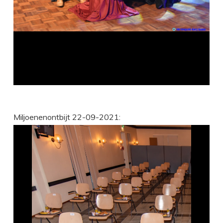
Miljoenenontbijt 22-09-2021: