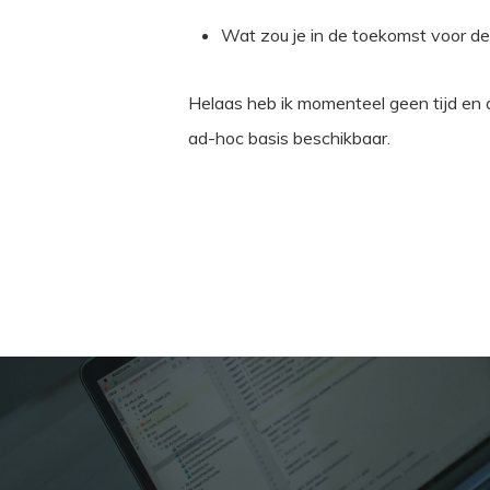
Wat zou je in de toekomst voor de
Helaas heb ik momenteel geen tijd en 
ad-hoc basis beschikbaar.