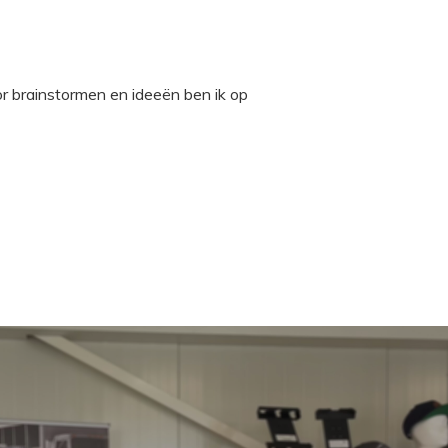
r brainstormen en ideeën ben ik op