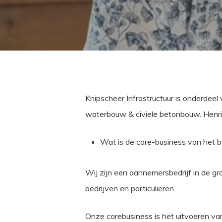
Knipscheer Infrastructuur is onderdeel 
waterbouw & civiele betonbouw. Henri 
Wat is de core-business van het be
Wij zijn een aannemersbedrijf in de 
bedrijven en particulieren.
Onze corebusiness is het uitvoeren v