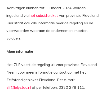
Aanvragen kunnen tot 31 maart 2024 worden
ingediend via
het subsidieloket
van provincie Flevoland.
Hier staat ook alle informatie over de regeling en de
voorwaarden waaraan de ondernemers moeten
voldoen.
Meer informatie
Het ZLF voert de regeling uit voor provincie Flevoland.
Neem voor meer informatie contact op met het
Zelfstandigenloket Flevoland. Per e-mail:
zlf@lelystad.nl
of per telefoon: 0320 278 111.