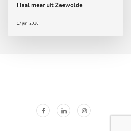
Haal meer uit Zeewolde
17 juni 2026
facebook
linkedin
instagram