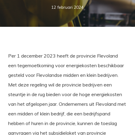
12 februari 2024
Per 1 december 2023 heeft de provincie Flevoland
een tegemoetkoming voor energiekosten beschikbaar
gesteld voor Flevolandse midden en klein bedrijven.
Met deze regeling wil de provincie bedrijven een
steuntje in de rug bieden voor de hoge energiekosten
van het afgelopen jaar. Ondernemers uit Flevoland met
een midden of klein bedrijf, die een bedrijfspand
hebben of huren in de provincie, kunnen de toeslag
aanvragen via het subsidieloket van provincie