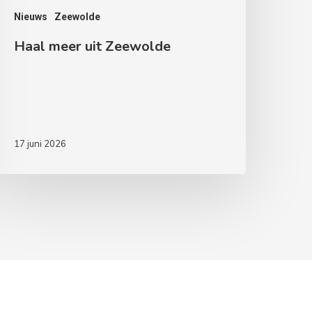
Nieuws
Zeewolde
Haal meer uit Zeewolde
17 juni 2026