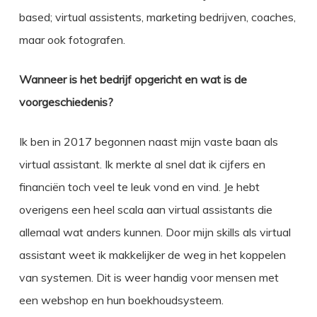
based; virtual assistents, marketing bedrijven, coaches,
maar ook fotografen.
Wanneer is het bedrijf opgericht en wat is de
voorgeschiedenis?
Ik ben in 2017 begonnen naast mijn vaste baan als
virtual assistant. Ik merkte al snel dat ik cijfers en
financiën toch veel te leuk vond en vind. Je hebt
overigens een heel scala aan virtual assistants die
allemaal wat anders kunnen. Door mijn skills als virtual
assistant weet ik makkelijker de weg in het koppelen
van systemen. Dit is weer handig voor mensen met
een webshop en hun boekhoudsysteem.