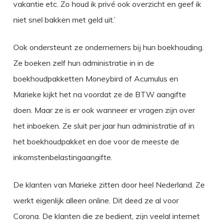
vakantie etc. Zo houd ik privé ook overzicht en geef ik
niet snel bakken met geld uit.’
Ook ondersteunt ze ondernemers bij hun boekhouding.
Ze boeken zelf hun administratie in in de
boekhoudpakketten Moneybird of Acumulus en
Marieke kijkt het na voordat ze de BTW aangifte
doen. Maar ze is er ook wanneer er vragen zijn over
het inboeken. Ze sluit per jaar hun administratie af in
het boekhoudpakket en doe voor de meeste de
inkomstenbelastingaangifte.
De klanten van Marieke zitten door heel Nederland. Ze
werkt eigenlijk alleen online. Dit deed ze al voor
Corona. De klanten die ze bedient, zijn veelal internet