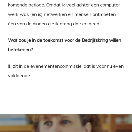
komende periode. Omdat ik veel achter een computer
werk was (en is) netwerken en mensen ontmoeten
één van de dingen die ik graag doe en deed.
Wat zou je in de toekomst voor de Bedrijfskring willen
betekenen?
Ik zit in de evenementencommissie, dat is voor nu even
voldoende.