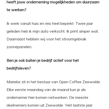
heeft jouw onderneming mogelijkheden om duurzaam
te werken?
Ik werk vanuit huis en reis heel beperkt. Twee jaar
geleden heb ik mijn auto verkocht. Ik print amper wat.
Daarnaast hebben wij voor het stroomgebruik
zonnepanelen.
Ben je ook buiten je bedrijf actief voor het
bedrijfsleven?
Marieke zit in het bestuur van Open Coffee Zeewolde.
Elke eerste maandag van de maand kun je als
ondernemer hier komen netwerken. De meeste
deelnemers komen uit Zeewolde. ‘Het laatste jaar