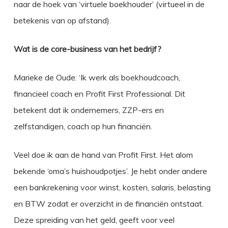
naar de hoek van ‘virtuele boekhouder’ (virtueel in de
betekenis van op afstand).
Wat is de core-business van het bedrijf?
Marieke de Oude: ‘Ik werk als boekhoudcoach,
financieel coach en Profit First Professional. Dit
betekent dat ik ondernemers, ZZP-ers en
zelfstandigen, coach op hun financiën.
Veel doe ik aan de hand van Profit First. Het alom
bekende ‘oma’s huishoudpotjes’. Je hebt onder andere
een bankrekening voor winst, kosten, salaris, belasting
en BTW zodat er overzicht in de financiën ontstaat.
Deze spreiding van het geld, geeft voor veel