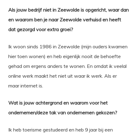
Als jouw bedrijf niet in Zeewolde is opgericht, waar dan
en waarom ben je naar Zeewolde verhuisd en heeft
dat gezorgd voor extra groei?
Ik woon sinds 1986 in Zeewolde (mijn ouders kwamen
hier toen wonen) en heb eigenlijk nooit de behoefte
gehad om ergens anders te wonen. En omdat ik veelal
online werk maakt het niet uit waar ik werk. Als er
maar internet is.
Wat is jouw achtergrond en waarom voor het
ondernemen/deze tak van ondernemen gekozen?
Ik heb toerisme gestudeerd en heb 9 jaar bij een