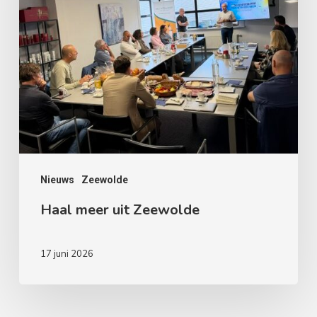
Nieuws
Zeewolde
Haal meer uit Zeewolde
17 juni 2026