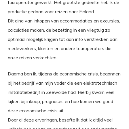
touroperator gewerkt. Het grootste gedeelte heb ik de
productie gedaan voor reizen naar Finland.
Dit ging van inkopen van accommodaties en excursies,
calculaties maken, de bezetting in een vliegtuig zo
optimaal mogelijk krijgen tot aan info verstrekken aan
medewerkers, klanten en andere touroperators die
onze reizen verkochten.
Daarna ben ik, tijdens de economische crisis, begonnen
bij het bedrijf van mijn vader die een elektrotechnisch
installatiebedrijf in Zeewolde had. Hierbij kwam veel
kijken bij inkoop, prognoses en hoe komen we goed
deze economische crisis uit.
Door al deze ervaringen, besefte ik dat ik altijd veel