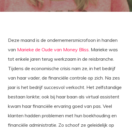
Deze maand is de ondernemersmicrofoon in handen
van
Marieke de Oude van Money Bliss
. Marieke was
tot enkele jaren terug werkzaam in de reisbranche.
Tijdens de economische crisis nam ze, in het bedrijf
van haar vader, de financiële controle op zich. Na zes
jaar is het bedrijf succesvol verkocht. Het zelfstandige
bestaan lonkte; ook bij haar baan als virtual assistent
kwam haar financiële ervaring goed van pas. Veel
klanten hadden problemen met hun boekhouding en
financiële administratie. Zo schoof ze geleidelijk op