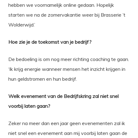
hebben we voornamelijk online gedaan. Hopelijk
starten we na de zomervakantie weer bij Brasserie ’t
Wolderwijd.’
Hoe zie je de toekomst van je bedrijf?
De bedoeling is om nog meer richting coaching te gaan.
‘Ik krijg energie wanneer mensen het inzicht krijgen in
hun geldstromen en hun bedrijf.
Welk evenement van de Bedrijfskring zal niet snel
voorbij laten gaan?
Zeker na meer dan een jaar geen evenementen zal ik
niet snel een evenement aan mij voorbij laten gaan de