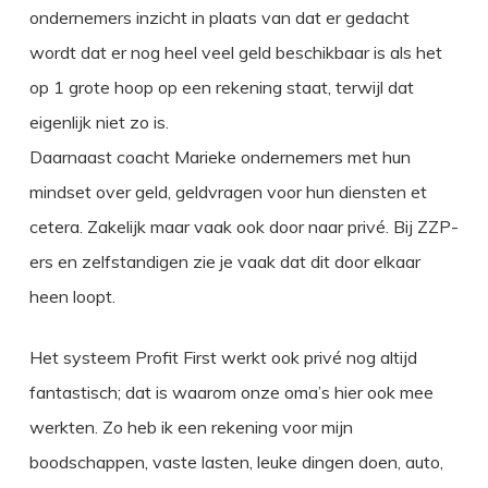
ondernemers inzicht in plaats van dat er gedacht
wordt dat er nog heel veel geld beschikbaar is als het
op 1 grote hoop op een rekening staat, terwijl dat
eigenlijk niet zo is.
Daarnaast coacht Marieke ondernemers met hun
mindset over geld, geldvragen voor hun diensten et
cetera. Zakelijk maar vaak ook door naar privé. Bij ZZP-
ers en zelfstandigen zie je vaak dat dit door elkaar
heen loopt.
Het systeem Profit First werkt ook privé nog altijd
fantastisch; dat is waarom onze oma’s hier ook mee
werkten. Zo heb ik een rekening voor mijn
boodschappen, vaste lasten, leuke dingen doen, auto,