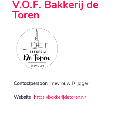
V.O.F. Bakkerij de
Toren
Contactpersoon
mevrouw D. Jager
Website
https://bakkerijdetoren.nl/