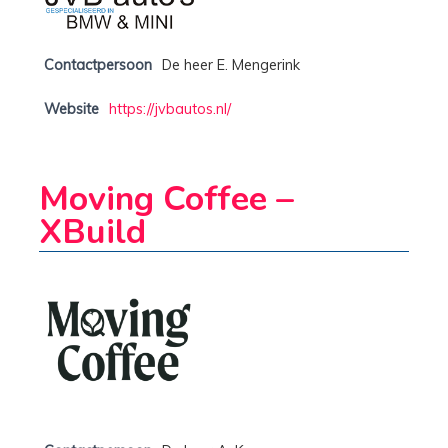
Contactpersoon
De heer E. Mengerink
Website
https://jvbautos.nl/
Moving Coffee –
XBuild