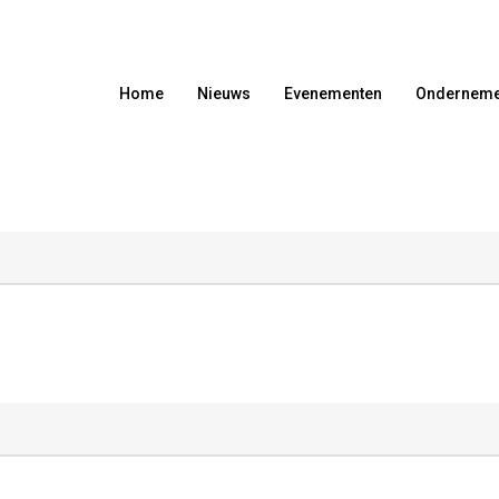
Home
Nieuws
Evenementen
Onderneme