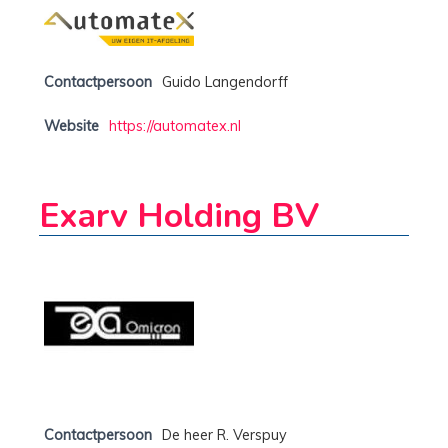
Contactpersoon
Guido Langendorff
Website
https://automatex.nl
Exarv Holding BV
Contactpersoon
De heer R. Verspuy