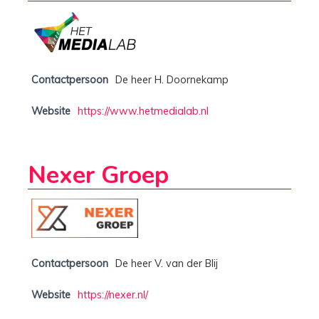
Contactpersoon
De heer H. Doornekamp
Website
https://www.hetmedialab.nl
Nexer Groep
Contactpersoon
De heer V. van der Blij
Website
https://nexer.nl/