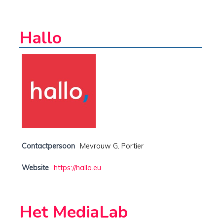
Hallo
Contactpersoon
Mevrouw G. Portier
Website
https://hallo.eu
Het MediaLab