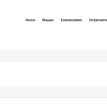
Home
Nieuws
Evenementen
Onderneme