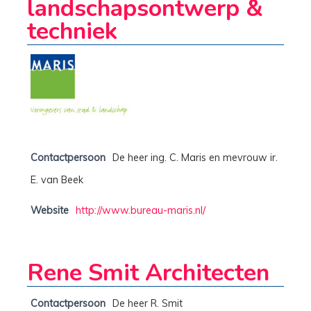
landschapsontwerp &
techniek
Contactpersoon
De heer ing. C. Maris en mevrouw ir.
E. van Beek
Website
http://www.bureau-maris.nl/
Rene Smit Architecten
Contactpersoon
De heer R. Smit