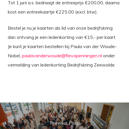
Tot 1 juni a.s. bedraagt de entreeprijs €200,00, daarna
kost een entreekaartje €225,00 (excl. btw).
Bestel je nu je kaarten als lid van onze bedrijfskring
dan ontvang je een ledenkorting van €15,- per kaart.
Je kunt je kaarten bestellen bij Paula van der Woude-
Nobel,
paulavanderwoude@flevopenningen.nl
onder
vermelding van ledenkorting Bedrijfskring Zeewolde.
Previous Post