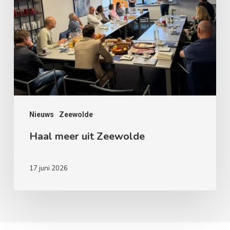
Nieuws
Zeewolde
Haal meer uit Zeewolde
17 juni 2026