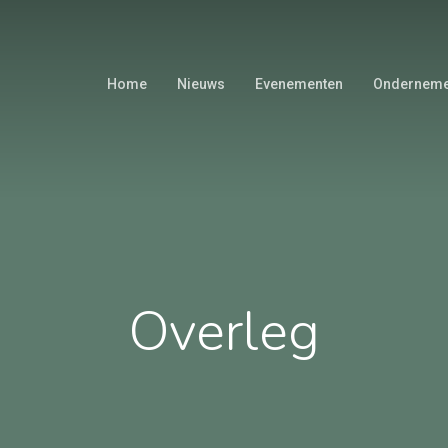
Home
Nieuws
Evenementen
Onderneme
Overleg