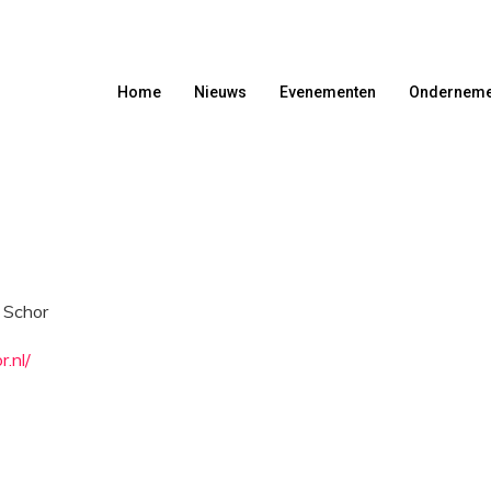
Home
Nieuws
Evenementen
Onderneme
 Schor
r.nl/