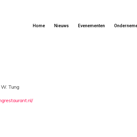
Home
Nieuws
Evenementen
Onderneme
 W. Tung
grestaurant.nl/