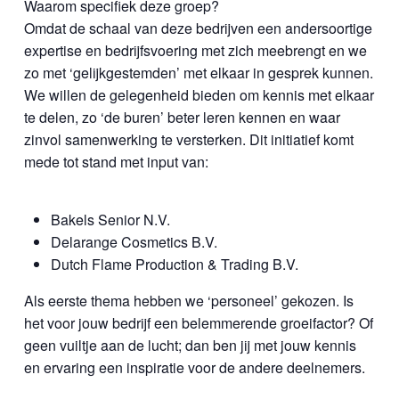
Waarom specifiek deze groep?
Omdat de schaal van deze bedrijven een andersoortige
expertise en bedrijfsvoering met zich meebrengt en we
zo met ‘gelijkgestemden’ met elkaar in gesprek kunnen.
We willen de gelegenheid bieden om kennis met elkaar
te delen, zo ‘de buren’ beter leren kennen en waar
zinvol samenwerking te versterken. Dit initiatief komt
mede tot stand met input van:
Bakels Senior N.V.
Delarange Cosmetics B.V.
Dutch Flame Production & Trading B.V.
Als eerste thema hebben we ‘personeel’ gekozen. Is
het voor jouw bedrijf een belemmerende groeifactor? Of
geen vuiltje aan de lucht; dan ben jij met jouw kennis
en ervaring een inspiratie voor de andere deelnemers.