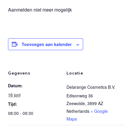
Aanmelden niet meer mogelijk
Toevoegen aan kalender
Gegevens
Locatie
Datum:
Delarange Cosmetics B.V.
16 juni
Edisonweg 36
Zeewolde
,
3899 AZ
Tijd:
Netherlands
+ Google
08:00 - 09:30
Maps