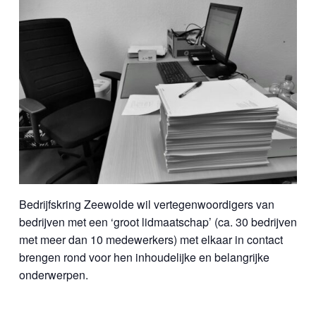
Bedrijfskring Zeewolde wil vertegenwoordigers van
bedrijven met een ‘groot lidmaatschap’ (ca. 30 bedrijven
met meer dan 10 medewerkers) met elkaar in contact
brengen rond voor hen inhoudelijke en belangrijke
onderwerpen.