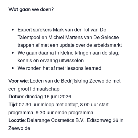
Wat gaan we doen?
Expert sprekers Mark van der Tol van De
Talentpool en Michiel Martens van De Selectie
trappen af met een update over de arbeidsmarkt
We gaan daarna in kleine kringen aan de slag;
kennis en ervaring uitwisselen
We ronden het af met ‘lessons learned’
Leden van de Bedrijfskring Zeewolde met
Voor wie:
een groot lidmaatschap
dinsdag 16 juni 2026
Datum:
07.30 uur inloop met ontbijt, 8.00 uur start
Tijd:
programma, 9.30 uur einde programma
Delarange Cosmetics B.V., Edisonweg 36 in
Locatie:
Zeewolde